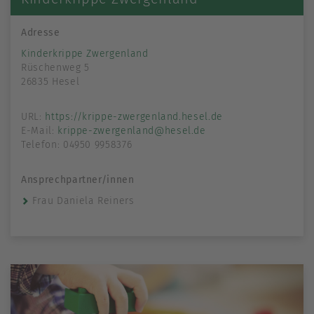
Adresse
Kinderkrippe Zwergenland
Rüschenweg 5
26835 Hesel
URL:
https://krippe-zwergenland.hesel.de
E-Mail:
krippe-zwergenland@hesel.de
Telefon: 04950 9958376
Ansprechpartner/innen
Frau Daniela Reiners