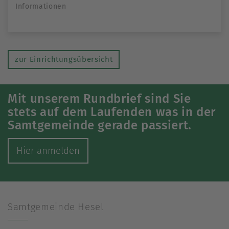
Informationen
zur Einrichtungsübersicht
Mit unserem Rundbrief sind Sie
stets auf dem Laufenden was in der
Samtgemeinde gerade passiert.
Hier anmelden
Samtgemeinde Hesel