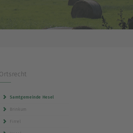
Ortsrecht
Samtgemeinde Hesel
Brinkum
Firrel